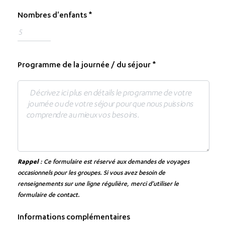
Nombres d'enfants
Programme de la journée / du séjour
Rappel
: Ce formulaire est réservé aux demandes de voyages
occasionnels pour les groupes. Si vous avez besoin de
renseignements sur une ligne régulière, merci d’utiliser le
formulaire de contact.
Informations complémentaires