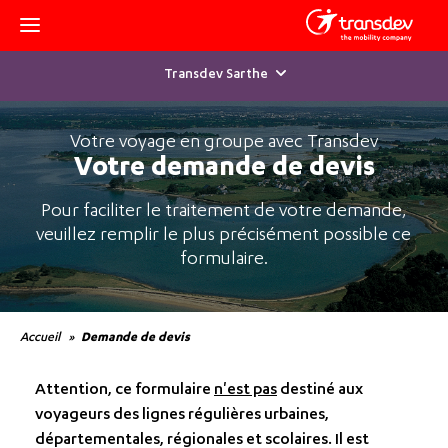
Transdev Sarthe
Votre voyage en groupe avec Transdev
Votre demande de devis
Pour faciliter le traitement de votre demande,
veuillez remplir le plus précisément possible ce
formulaire.
Accueil
Demande de devis
Attention, ce formulaire
n'est pas
destiné aux
voyageurs des lignes régulières urbaines,
départementales, régionales et scolaires. Il est