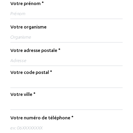
Votre prénom
Votre organisme
Votre adresse postale
Votre code postal
Votre ville
Votre numéro de téléphone