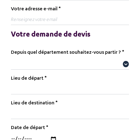
Votre adresse e-mail
Votre demande de devis
Depuis quel département souhaitez-vous partir ?
Lieu de départ
Lieu de destination
Date de départ