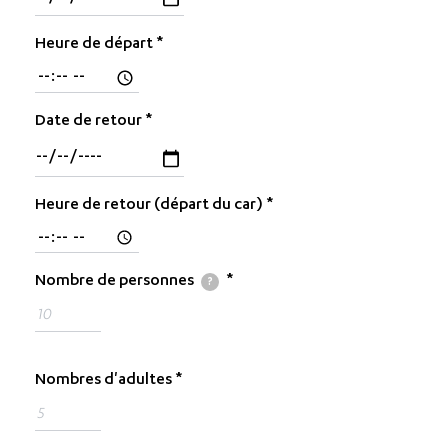
Heure de départ
Date de retour
Heure de retour (départ du car)
Nombre de personnes
?
Nombres d'adultes