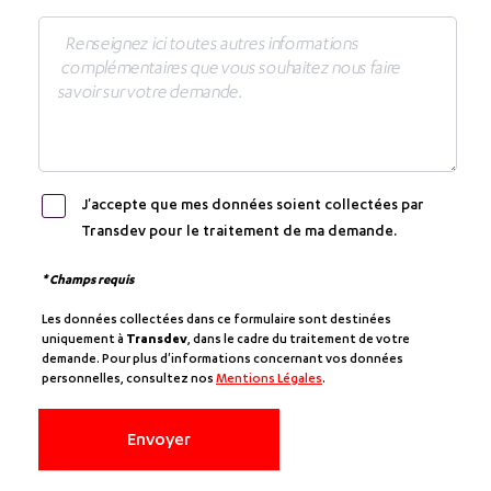
J'accepte que mes données soient collectées par
Transdev pour le traitement de ma demande.
* Champs requis
Les données collectées dans ce formulaire sont destinées
uniquement à
Transdev
, dans le cadre du traitement de votre
demande. Pour plus d'informations concernant vos données
personnelles, consultez nos
Mentions Légales
.