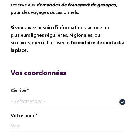
réservé aux
demandes de transport de groupes
,
pour des voyages occasionnels.
Si vous avez besoin d'informations sur une ou
plusieurs lignes régulières, régionales, ou
scolaires, merci d'utiliser le
formulaire de contact
à
la place.
Vos coordonnées
Civilité
Votre nom